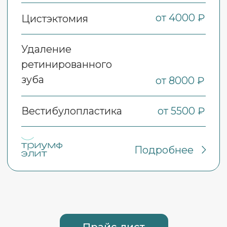
Лицензии
и сертификаты
Политика конфиденциальности
Пользовательское соглашение