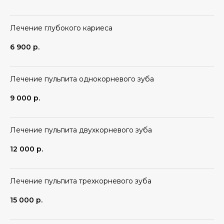
Лечение глубокого кариеса
6 900
р.
Лечение пульпита однокорневого зуба
9 000
р.
Лечение пульпита двухкорневого зуба
12 000
р.
Лечение пульпита трехкорневого зуба
15 000
р.