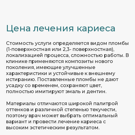
Цена лечения кариеса
Стоимость услуги определяется видом пломбы
(1-поверхностная или 2,3- поверхностная),
локализацией процесса, сложностью работы. В
клинике применяются композиты нового
поколения, имеющие улучшенные
характеристики и устойчивые к внешнему
истиранию. Поставленные пломбы не дают
усадку со временем, сохраняют цвет,
полностью имитируют эмаль и дентин.
Материалы отличаются широкой палитрой
оттенков и различной степенью текучести,
поэтому врач может выбрать оптимальный
вариант и провести лечение кариеса с
высоким эстетическим результатом.
Получить