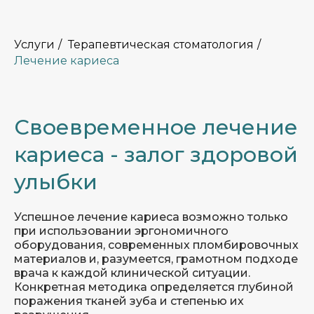
Услуги
/
Терапевтическая стоматология
/
Лечение кариеса
Своевременное лечение
кариеса - залог здоровой
улыбки
Успешное лечение кариеса возможно только
при использовании эргономичного
оборудования, современных пломбировочных
материалов и, разумеется, грамотном подходе
врача к каждой клинической ситуации.
Конкретная методика определяется глубиной
поражения тканей зуба и степенью их