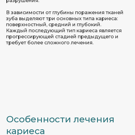
разрушения.
В зависимости от глубины поражения тканей
зуба выделяют три основных типа кариеса:
поверхностный, средний и глубокий.
Каждый последующий тип кариеса является
прогрессирующей стадией предыдущего и
требует более сложного лечения.
Этапы лечения
Особенности лечения
кариеса
Лечение кариеса проходит