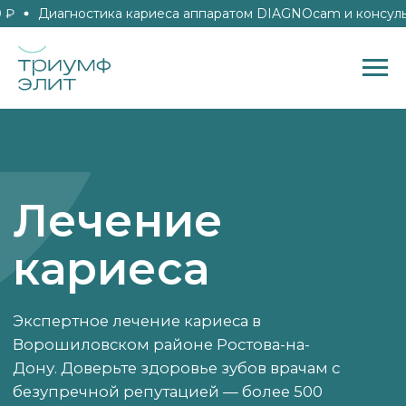
Диагностика кариеса аппаратом DIAGNOcam и консультац
Лечение
кариеса
Экспертное лечение кариеса в
Ворошиловском районе Ростова-на-
Дону. Доверьте здоровье зубов врачам с
безупречной репутацией — более 500
отзывов 5.0
Заказать звонок