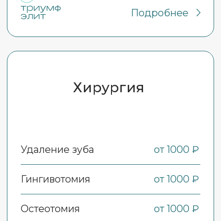
Главная
Услуги
О компании
Прайс
Акции
Контакты