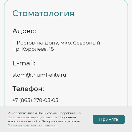
Мы обрабатываем Ваши cookie. Подробнее - в
Политике конфиденциальности
. Продолжая
Принять
использование сайта Вы принимаете условия
Пользовательского соглашения