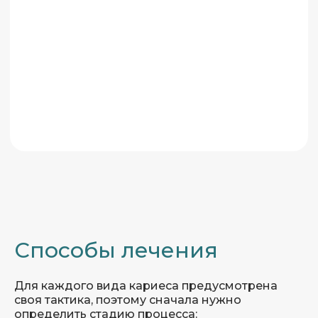
Способы лечения
Для каждого вида кариеса предусмотрена
своя тактика, поэтому сначала нужно
определить стадию процесса: